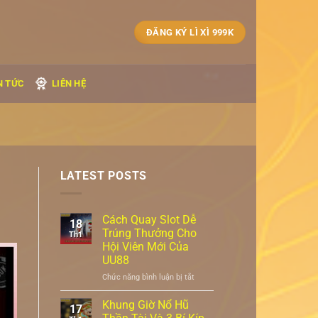
ĐĂNG KÝ LÌ XÌ 999K
N TỨC
LIÊN HỆ
LATEST POSTS
Cách Quay Slot Dễ
18
Trúng Thưởng Cho
Th1
Hội Viên Mới Của
UU88
ở
Chức năng bình luận bị tắt
Cách
Quay
Khung Giờ Nổ Hũ
17
Slot