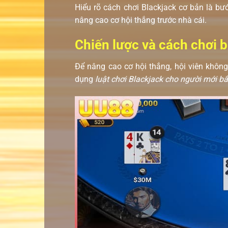
Hiểu rõ cách chơi Blackjack cơ bản là bư
nâng cao cơ hội thắng trước nhà cái.
Chiến lược và cách chơi 
Để nâng cao cơ hội thắng, hội viên không
dụng
luật chơi Blackjack cho người mới b