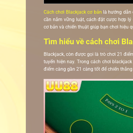
Cách chơi Blackjack cơ bản
là hướng dẫn c
cần nắm vững luật, cách đặt cược hợp lý
cơ bản và chiến thuật giúp bạn chơi hiệu q
Tìm hiểu về cách chơi Bl
Blackjack, còn được gọi là trò chơi 21 điể
tuyến hiện nay. Trong cách chơi blackjack
điểm càng gần 21 càng tốt để chiến thắng 