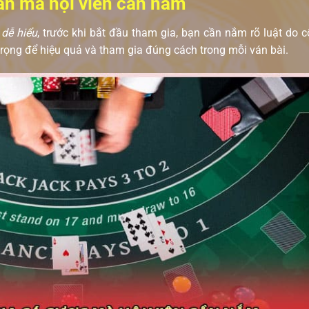
ản mà hội viên cần nắm
dễ hiểu
, trước khi bắt đầu tham gia, bạn cần nắm rõ luật do 
trọng để hiệu quả và tham gia đúng cách trong mỗi ván bài.