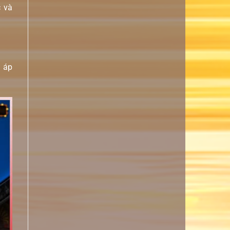
c và
c áp