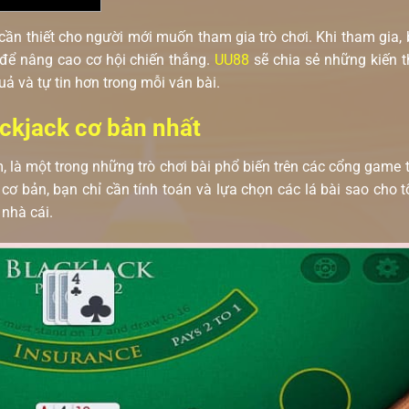
ần thiết cho người mới muốn tham gia trò chơi. Khi tham gia,
 để nâng cao cơ hội chiến thắng.
UU88
sẽ chia sẻ những kiến 
uả và tự tin hơn trong mỗi ván bài.
ackjack cơ bản nhất
m, là một trong những trò chơi bài phổ biến trên các cổng game 
 cơ bản, bạn chỉ cần tính toán và lựa chọn các lá bài sao cho 
nhà cái.