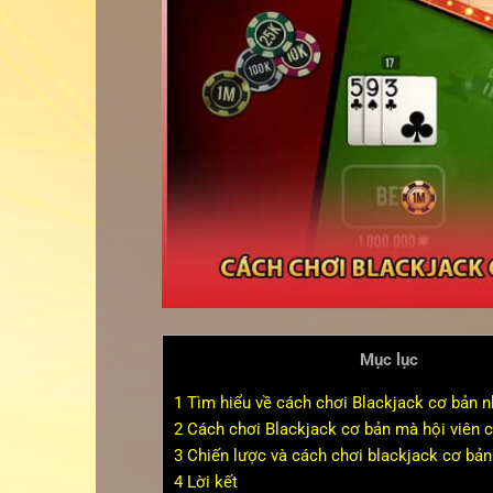
Mục lục
1
Tìm hiểu về cách chơi Blackjack cơ bản 
2
Cách chơi Blackjack cơ bản mà hội viên 
3
Chiến lược và cách chơi blackjack cơ bả
4
Lời kết