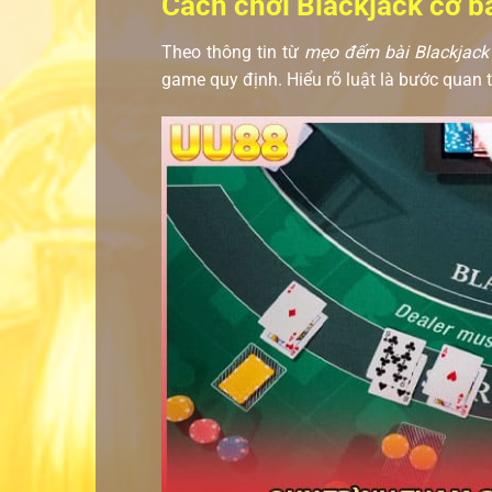
Cách chơi Blackjack cơ b
Theo thông tin từ
mẹo đếm bài Blackjack 
game quy định. Hiểu rõ luật là bước quan 